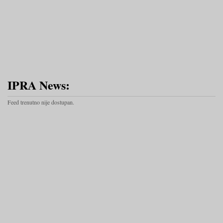
IPRA News:
Feed trenutno nije dostupan.