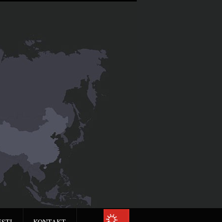
ESTI
KONTAKT