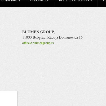
BLUMEN GROUP
,
11000 Beograd, Radoja Domanovica 16
office@blumengroup.rs