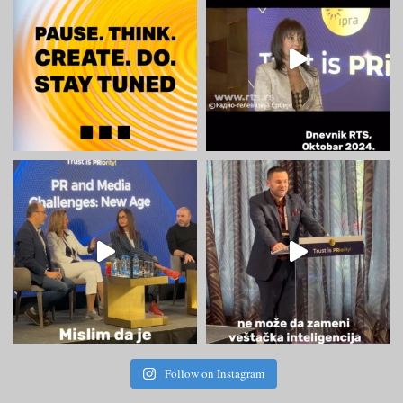
Follow on Instagram