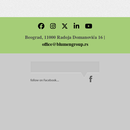
Beograd, 11000 Radoja Domanovića 16 |
office@blumengroup.rs