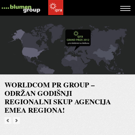
WORLDCOM PR GROUP –
ODRŽAN GODIŠNJI
REGIONALNI SKUP AGENCIJA
EMEA REGIONA!