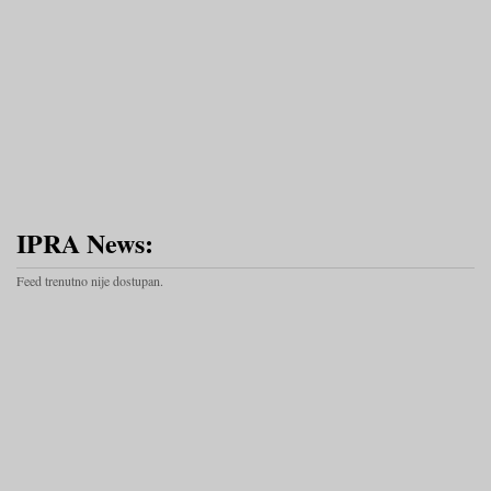
IPRA News:
Feed trenutno nije dostupan.