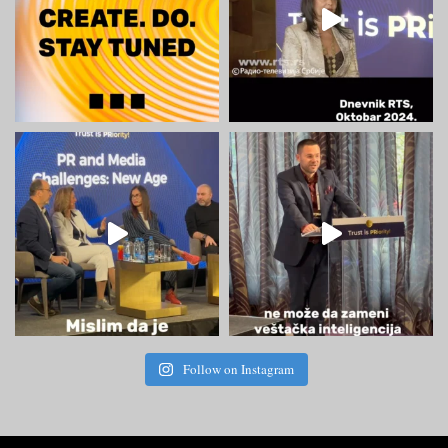
Follow on Instagram