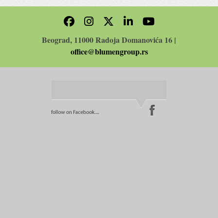
Beograd, 11000 Radoja Domanovića 16 |
office@blumengroup.rs