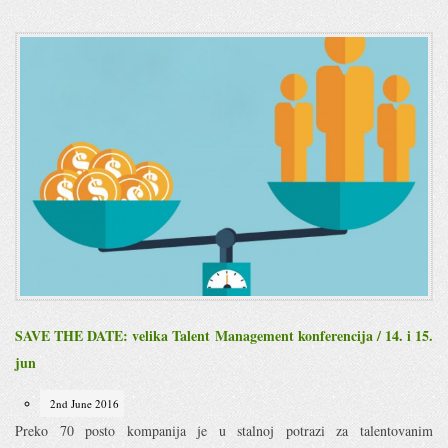
SAVE THE DATE: velika Talent Management konferencija / 14. i 15.
jun
2nd June 2016
Preko 70 posto kompanija je u stalnoj potrazi za talentovanim