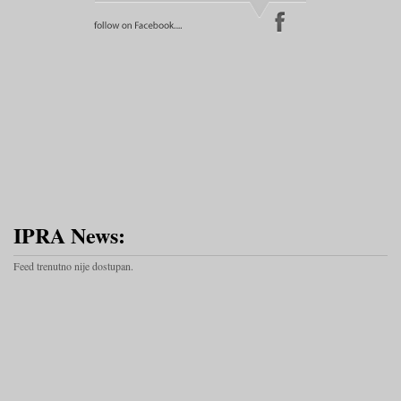
IPRA News:
Feed trenutno nije dostupan.