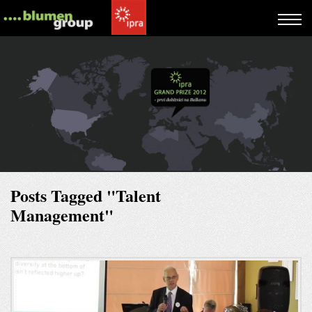
Posts Tagged "Talent
Management"