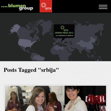
Posts Tagged "srbija"