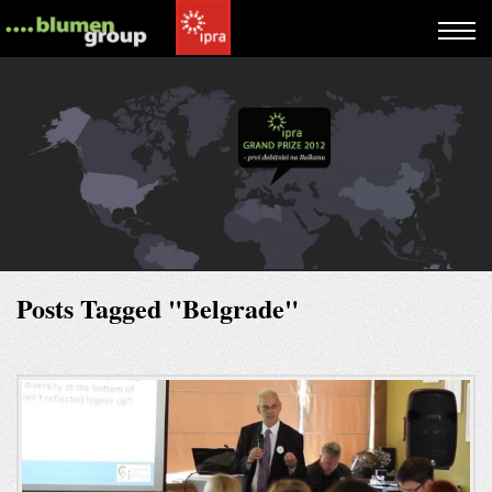
Posts Tagged "Belgrade"