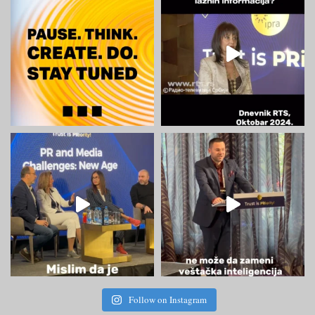
Follow on Instagram