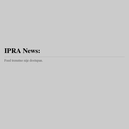
IPRA News:
Feed trenutno nije dostupan.