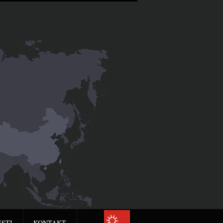
ESTI
KONTAKT