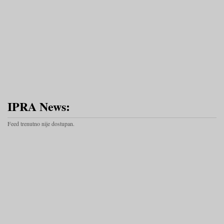
IPRA News:
Feed trenutno nije dostupan.