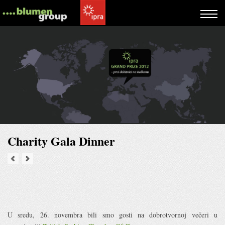
Charity Gala Dinner
U sredu, 26. novembra bili smo gosti na dobrotvornoj večeri u