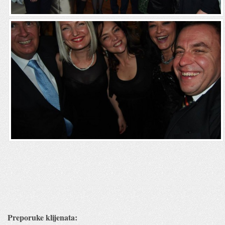
Preporuke klijenata: