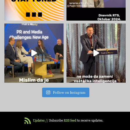
Follow on Instagram