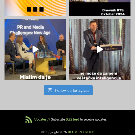
Follow on Instagram
© Copyright 2026
BLUMEN GROUP