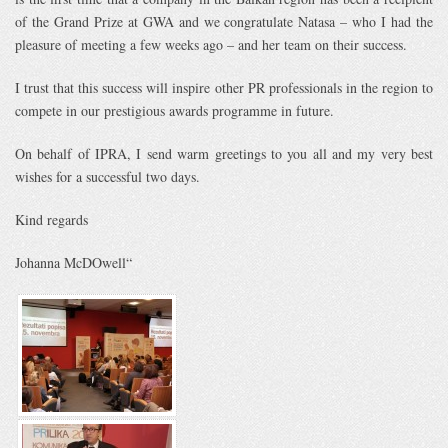
of the Grand Prize at GWA and we congratulate Natasa – who I had the
pleasure of meeting a few weeks ago – and her team on their success.
I trust that this success will inspire other PR professionals in the region to
compete in our prestigious awards programme in future.
On behalf of IPRA, I send warm greetings to you all and my very best
wishes for a successful two days.
Kind regards
Johanna McDOwell“