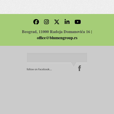
Beograd, 11000 Radoja Domanovića 16 |
office@blumengroup.rs