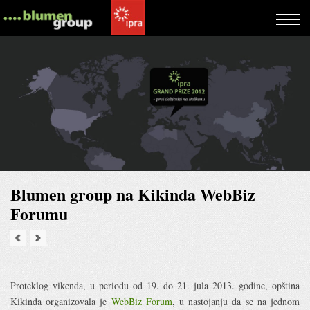
Blumen group na Kikinda WebBiz
Forumu
Proteklog vikenda, u periodu od 19. do 21. jula 2013. godine, opština
Kikinda organizovala je
WebBiz Forum
, u nastojanju da se na jednom