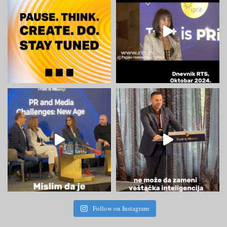
Follow on Instagram