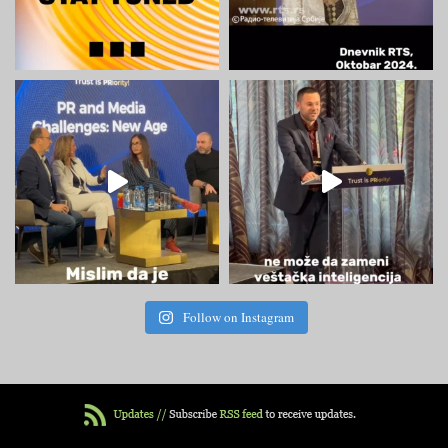
Follow on Instagram