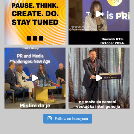
Follow on Instagram