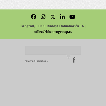
Beograd, 11000 Radoja Domanovića 16 |
office@blumengroup.rs