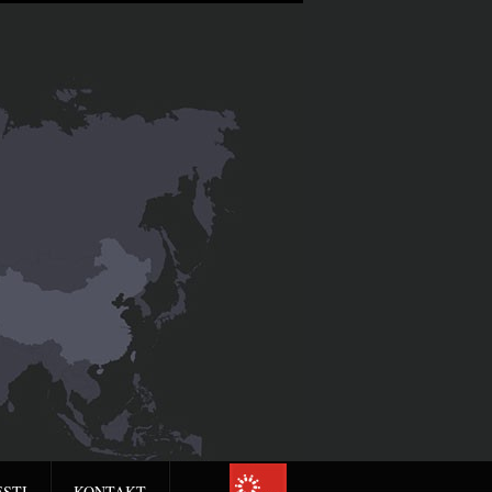
ESTI
KONTAKT