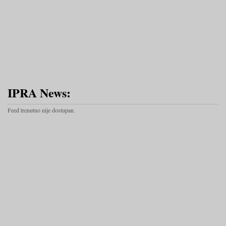
IPRA News:
Feed trenutno nije dostupan.