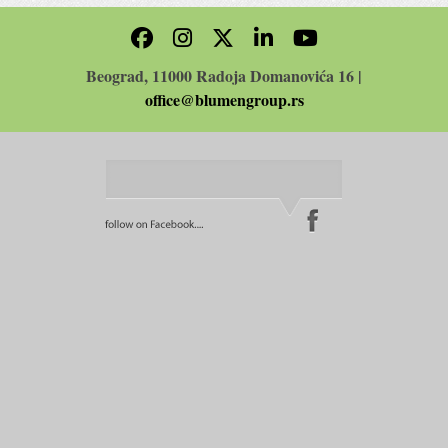
Beograd, 11000 Radoja Domanovića 16 |
office@blumengroup.rs