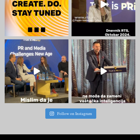
Follow on Instagram