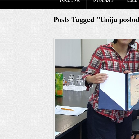
Posts Tagged "Unija poslo