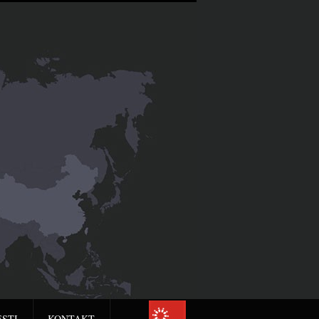
ESTI
KONTAKT