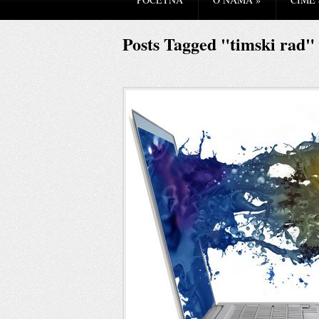
Posts Tagged "timski rad"