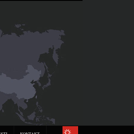
ESTI
KONTAKT