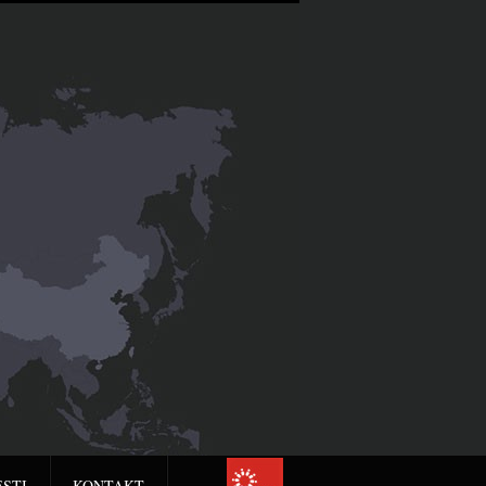
ESTI
KONTAKT