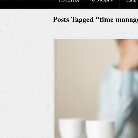
Posts Tagged "time mana