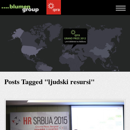
Posts Tagged "ljudski resursi"