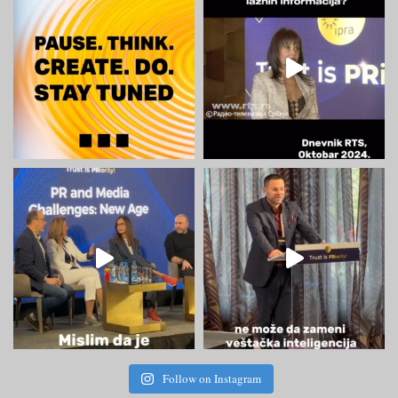
Follow on Instagram