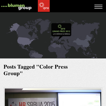
Posts Tagged "Color Press
Group"