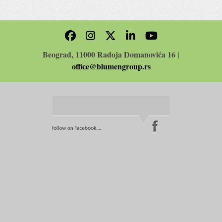
Beograd, 11000 Radoja Domanovića 16 |
office@blumengroup.rs