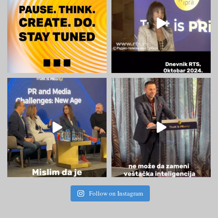
Follow on Instagram