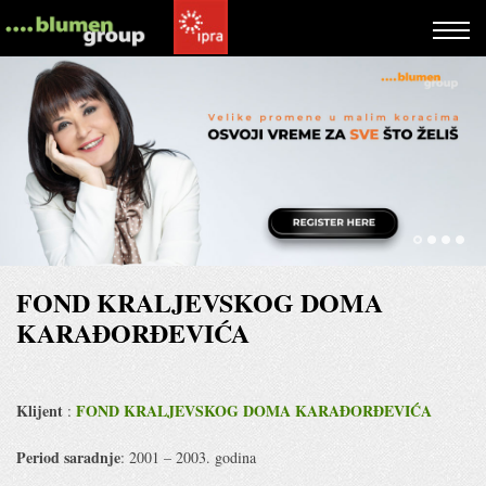
FOND KRALJEVSKOG DOMA
KARAĐORĐEVIĆA
Klijent
FOND KRALJEVSKOG DOMA KARAĐORĐEVIĆA
:
Period saradnje
: 2001 – 2003. godina