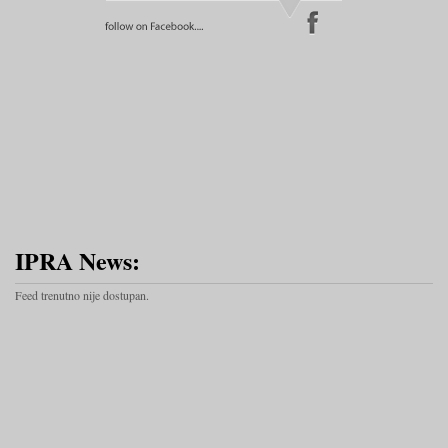
IPRA News:
Feed trenutno nije dostupan.