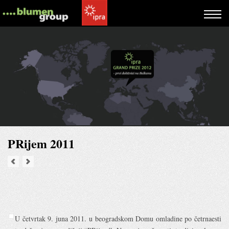
PRijem 2011
U četvrtak 9. juna 2011. u beogradskom Domu omladine po četrnaesti