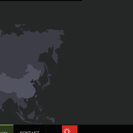
KONTAKT