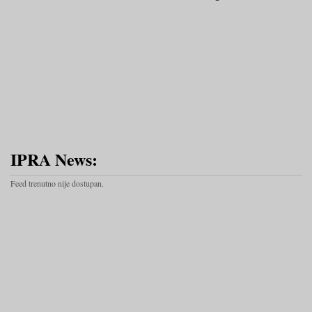
IPRA News:
Feed trenutno nije dostupan.