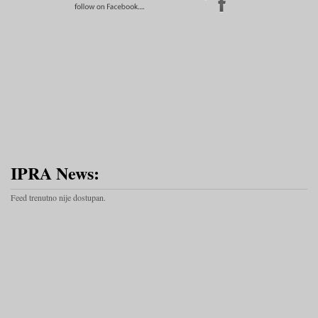
IPRA News:
Feed trenutno nije dostupan.