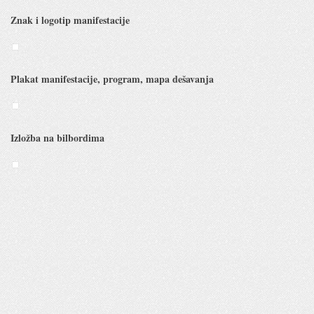
Znak i logotip manifestacije
Plakat manifestacije, program, mapa dešavanja
Izložba na bilbordima