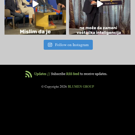
Follow on Instagram
© Copyright 2026
BLUMEN GROUP