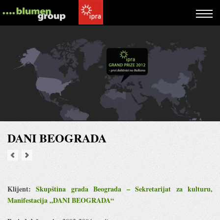
DANI BEOGRADA
Klijent:
Skupština grada Beograda – Sekretarijat za kulturu,
Manifestacija „DANI BEOGRADA“