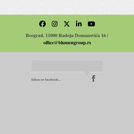
Beograd, 11000 Radoja Domanovića 16 |
office@blumengroup.rs