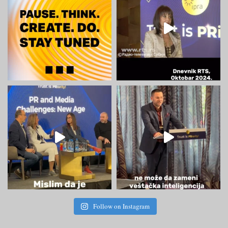
Follow on Instagram