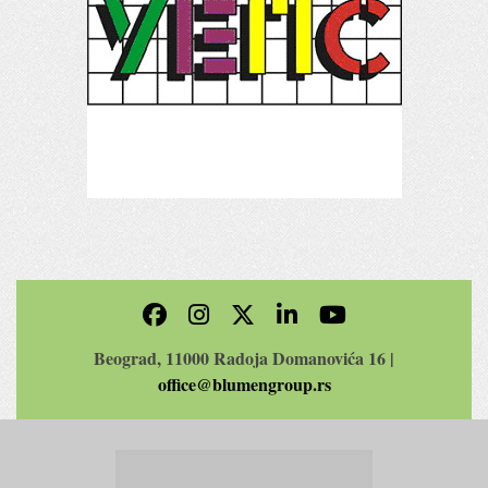
Beograd, 11000 Radoja Domanovića 16 |
office@blumengroup.rs