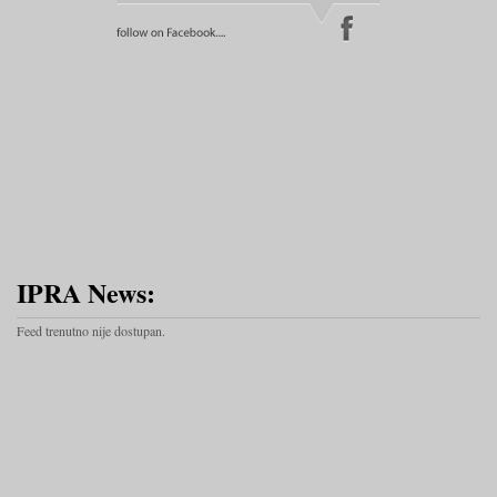
IPRA News:
Feed trenutno nije dostupan.