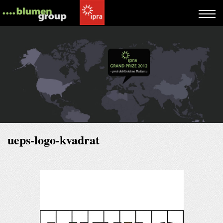
ueps-logo-kvadrat